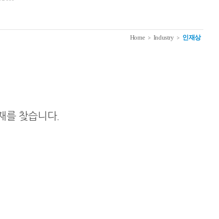
Home
Industry
인재상
재를 찾습니다.