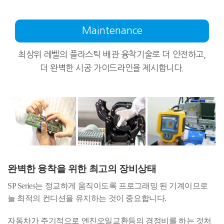
Maintenance
최상위 레벨의 플라스틱 배관 융착기술로 더 안전하고,
더 완벽한 시공 가이드라인을 제시합니다.
완벽한 융착을 위한 최고의 장비상태
SP Series는 정교하게 움직이도록 프로그래밍 된 기계이므로
늘 최적의 컨디션을 유지하는 것이 중요합니다.
자동차가 주기적으로 엔진오일교환등의 경정비를 하는 것처