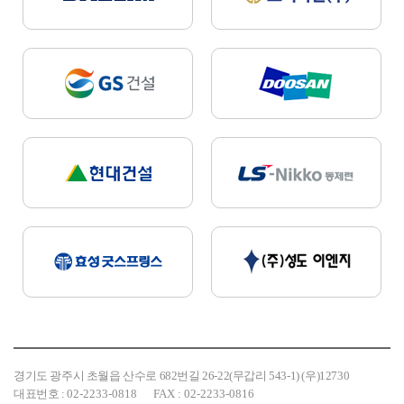
경기도 광주시 초월읍 산수로 682번길 26-22(무갑리 543-1) (우)12730
대표번호 :
02-2233-0818
FAX : 02-2233-0816