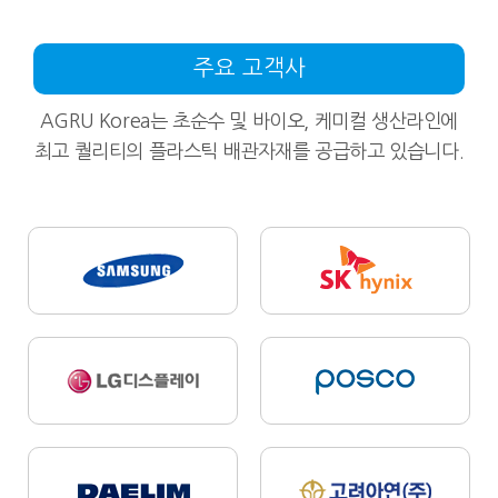
주요 고객사
AGRU Korea는 초순수 및 바이오, 케미컬 생산라인에
최고 퀄리티의 플라스틱 배관자재를 공급하고 있습니다.